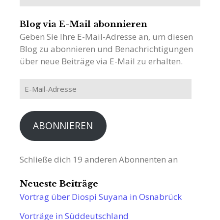
nach:
Blog via E-Mail abonnieren
Geben Sie Ihre E-Mail-Adresse an, um diesen
Blog zu abonnieren und Benachrichtigungen
über neue Beiträge via E-Mail zu erhalten.
E-
Mail-
Adresse
ABONNIEREN
Schließe dich 19 anderen Abonnenten an
Neueste Beiträge
Vortrag über Diospi Suyana in Osnabrück
Vorträge in Süddeutschland