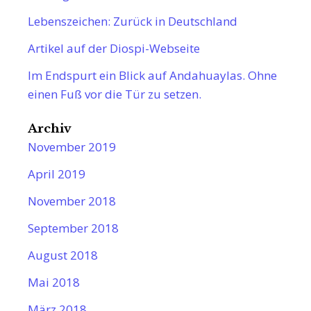
Lebenszeichen: Zurück in Deutschland
Artikel auf der Diospi-Webseite
Im Endspurt ein Blick auf Andahuaylas. Ohne
einen Fuß vor die Tür zu setzen.
Archiv
November 2019
April 2019
November 2018
September 2018
August 2018
Mai 2018
März 2018