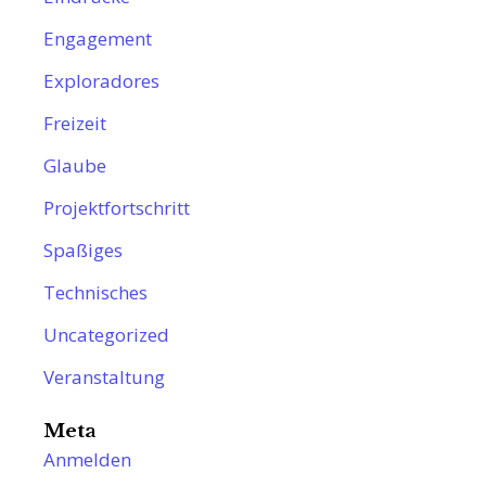
Engagement
Exploradores
Freizeit
Glaube
Projektfortschritt
Spaßiges
Technisches
Uncategorized
Veranstaltung
Meta
Anmelden