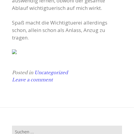
auswendig lernen, obwohl der gesamte
Ablauf wichtigtuerisch auf mich wirkt.
Spaß macht die Wichtigtuerei allerdings
schon, allein schon als Anlass, Anzug zu
tragen.
Posted in
Uncategorized
Leave a comment
Suchen