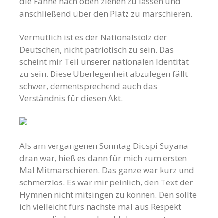
die Fahne nach oben ziehen zu lassen und
anschließend über den Platz zu marschieren.
Vermutlich ist es der Nationalstolz der
Deutschen, nicht patriotisch zu sein. Das
scheint mir Teil unserer nationalen Identität
zu sein. Diese Überlegenheit abzulegen fällt
schwer, dementsprechend auch das
Verständnis für diesen Akt.
Als am vergangenen Sonntag Diospi Suyana
dran war, hieß es dann für mich zum ersten
Mal Mitmarschieren. Das ganze war kurz und
schmerzlos. Es war mir peinlich, den Text der
Hymnen nicht mitsingen zu können. Den sollte
ich vielleicht fürs nächste mal aus Respekt