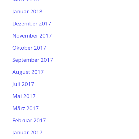
Januar 2018
Dezember 2017
November 2017
Oktober 2017
September 2017
August 2017
Juli 2017
Mai 2017
März 2017
Februar 2017
Januar 2017