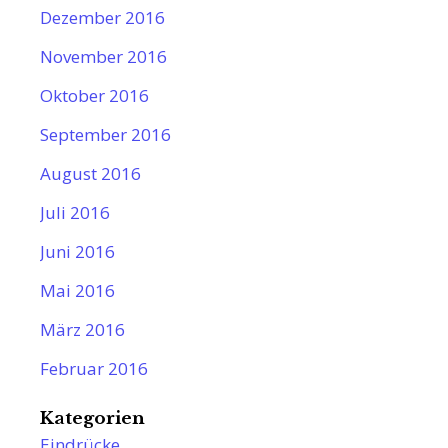
Dezember 2016
November 2016
Oktober 2016
September 2016
August 2016
Juli 2016
Juni 2016
Mai 2016
März 2016
Februar 2016
Kategorien
Eindrücke