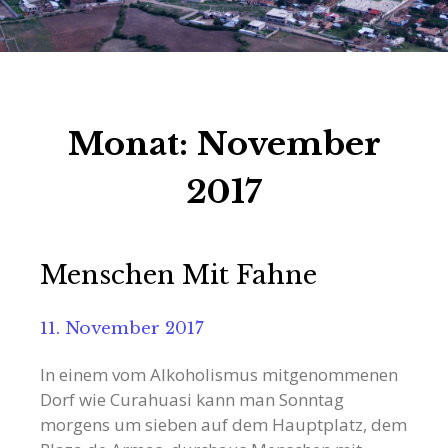
Monat:
November
2017
Menschen Mit Fahne
11. November 2017
In einem vom Alkoholismus mitgenommenen
Dorf wie Curahuasi kann man Sonntag
morgens um sieben auf dem Hauptplatz, dem