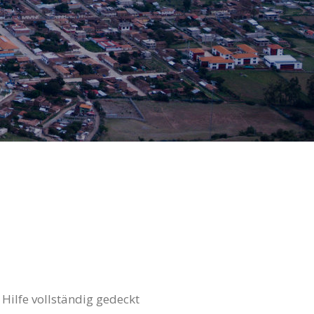
 Hilfe vollständig gedeckt