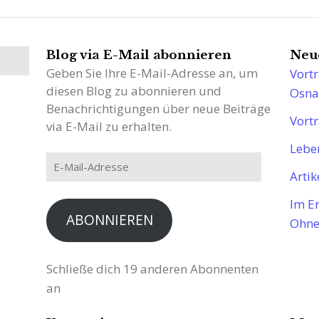
Blog via E-Mail abonnieren
Neue
Geben Sie Ihre E-Mail-Adresse an, um
Vortr
diesen Blog zu abonnieren und
Osna
Benachrichtigungen über neue Beiträge
Vort
via E-Mail zu erhalten.
Lebe
E-
Artik
Mail-
Adresse
Im En
ABONNIEREN
Ohne 
Schließe dich 19 anderen Abonnenten
an