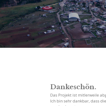
Dankeschön.
Das Projekt ist mitlerweile ab
Ich bin sehr dankbar, dass di