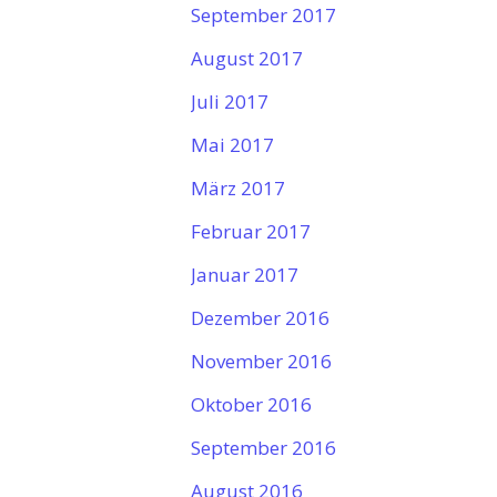
September 2017
August 2017
Juli 2017
Mai 2017
März 2017
Februar 2017
Januar 2017
Dezember 2016
November 2016
Oktober 2016
September 2016
August 2016