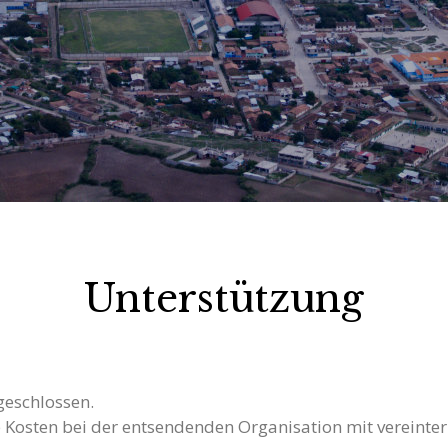
Unterstützung
geschlossen.
e Kosten bei der entsendenden Organisation mit vereinter