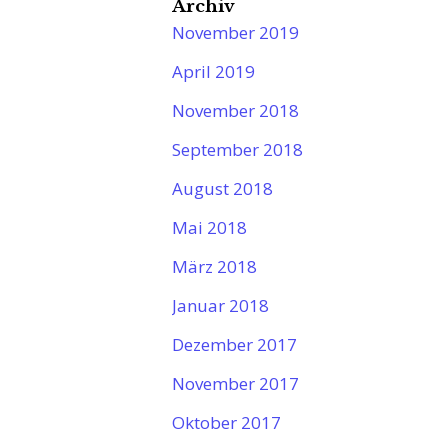
Archiv
November 2019
April 2019
November 2018
September 2018
August 2018
Mai 2018
März 2018
Januar 2018
Dezember 2017
November 2017
Oktober 2017