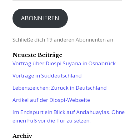
Adresse
ABONNIEREN
Schließe dich 19 anderen Abonnenten an
Neueste Beiträge
Vortrag über Diospi Suyana in Osnabrück
Vorträge in Süddeutschland
Lebenszeichen: Zurück in Deutschland
Artikel auf der Diospi-Webseite
Im Endspurt ein Blick auf Andahuaylas. Ohne
einen Fuß vor die Tür zu setzen.
Archiv