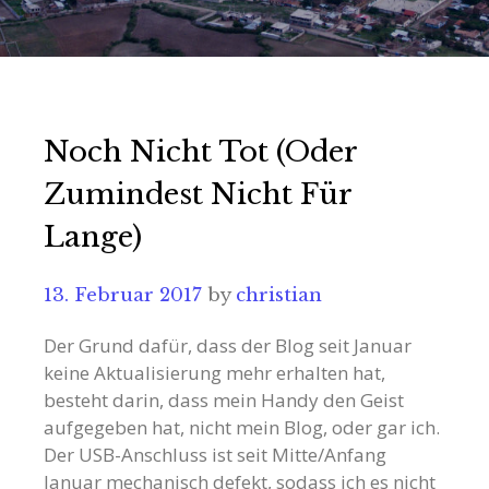
Noch Nicht Tot (oder
Zumindest Nicht Für
Lange)
13. Februar 2017
by
christian
Der Grund dafür, dass der Blog seit Januar
keine Aktualisierung mehr erhalten hat,
besteht darin, dass mein Handy den Geist
aufgegeben hat, nicht mein Blog, oder gar ich.
Der USB-Anschluss ist seit Mitte/Anfang
Januar mechanisch defekt, sodass ich es nicht