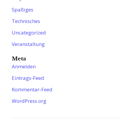
Spaßiges
Technisches
Uncategorized
Veranstaltung
Meta
Anmelden
Eintrags-Feed
Kommentar-Feed
WordPress.org