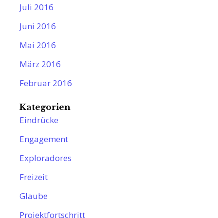
Juli 2016
Juni 2016
Mai 2016
März 2016
Februar 2016
Kategorien
Eindrücke
Engagement
Exploradores
Freizeit
Glaube
Projektfortschritt