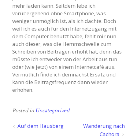
mehr laden kann. Seitdem lebe ich
vorübergehend ohne Smartphone, was
weniger unmöglich ist, als ich dachte. Doch
weil ich es auch für den Internetzugang mit
dem Computer benutzt habe, fehlt mir nun
auch dieser, was die Hemmschwelle zum
Schreiben von Beiträgen erhöht hat, denn das
müsste ich entweder von der Arbeit aus tun
oder (wie jetzt) von einem Internetcafé aus.
Vermutlich finde ich demnächst Ersatz und
kann die Beitragsfrequenz dann wieder
erhöhen.
Posted in
Uncategorized
Beitragsnavigation
Auf dem Hausberg
Wanderung nach
Cachora