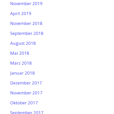
November 2019
April 2019
November 2018
September 2018
August 2018
Mai 2018
März 2018
Januar 2018
Dezember 2017
November 2017
Oktober 2017
September 2017