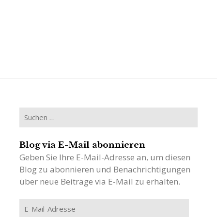
Suchen
nach:
Blog via E-Mail abonnieren
Geben Sie Ihre E-Mail-Adresse an, um diesen
Blog zu abonnieren und Benachrichtigungen
über neue Beiträge via E-Mail zu erhalten.
E-
Mail-