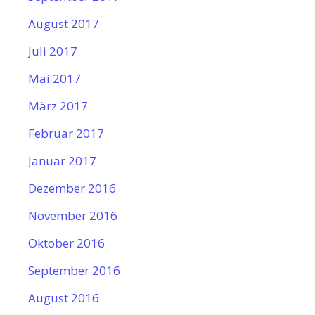
August 2017
Juli 2017
Mai 2017
März 2017
Februar 2017
Januar 2017
Dezember 2016
November 2016
Oktober 2016
September 2016
August 2016