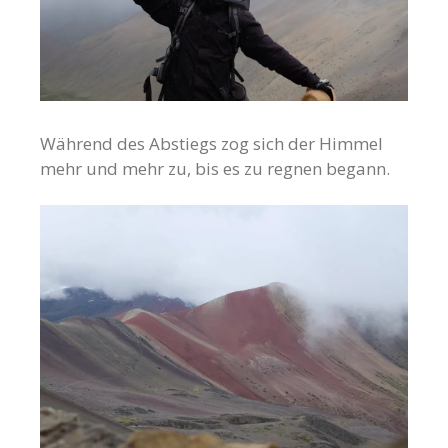
Während des Abstiegs zog sich der Himmel
mehr und mehr zu, bis es zu regnen begann.