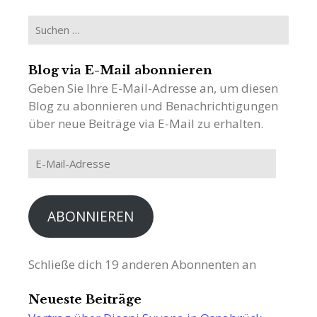
Suchen
nach:
Blog via E-Mail abonnieren
Geben Sie Ihre E-Mail-Adresse an, um diesen
Blog zu abonnieren und Benachrichtigungen
über neue Beiträge via E-Mail zu erhalten.
E-
Mail-
Adresse
ABONNIEREN
Schließe dich 19 anderen Abonnenten an
Neueste Beiträge