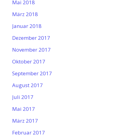
Mai 2018
März 2018
Januar 2018
Dezember 2017
November 2017
Oktober 2017
September 2017
August 2017
Juli 2017
Mai 2017
März 2017
Februar 2017