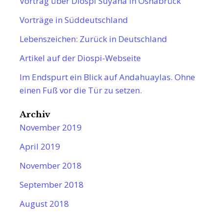
Vortrag über Diospi Suyana in Osnabrück
Vorträge in Süddeutschland
Lebenszeichen: Zurück in Deutschland
Artikel auf der Diospi-Webseite
Im Endspurt ein Blick auf Andahuaylas. Ohne
einen Fuß vor die Tür zu setzen.
Archiv
November 2019
April 2019
November 2018
September 2018
August 2018