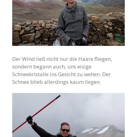
Der Wind ließ nicht nur die Haare fliegen,
sondern begann auch, uns eisige
Schneekristalle ins Gesicht zu wehen. Der
Schnee blieb allerdings kaum liegen.