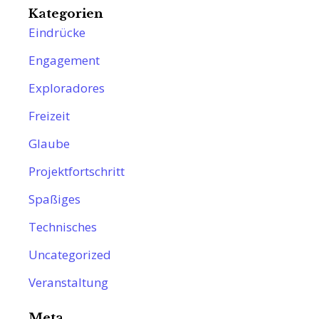
Kategorien
Eindrücke
Engagement
Exploradores
Freizeit
Glaube
Projektfortschritt
Spaßiges
Technisches
Uncategorized
Veranstaltung
Meta