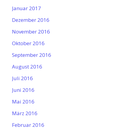
Januar 2017
Dezember 2016
November 2016
Oktober 2016
September 2016
August 2016
Juli 2016
Juni 2016
Mai 2016
März 2016
Februar 2016