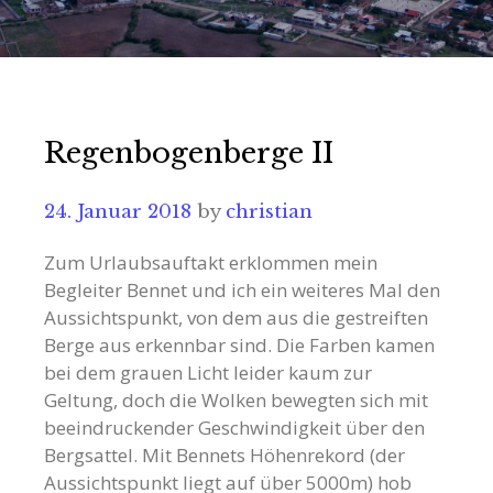
Regenbogenberge II
24. Januar 2018
by
christian
Zum Urlaubsauftakt erklommen mein
Begleiter Bennet und ich ein weiteres Mal den
Aussichtspunkt, von dem aus die gestreiften
Berge aus erkennbar sind. Die Farben kamen
bei dem grauen Licht leider kaum zur
Geltung, doch die Wolken bewegten sich mit
beeindruckender Geschwindigkeit über den
Bergsattel. Mit Bennets Höhenrekord (der
Aussichtspunkt liegt auf über 5000m) hob