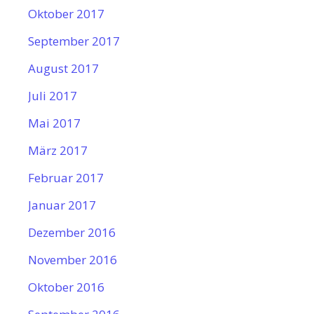
Oktober 2017
September 2017
August 2017
Juli 2017
Mai 2017
März 2017
Februar 2017
Januar 2017
Dezember 2016
November 2016
Oktober 2016