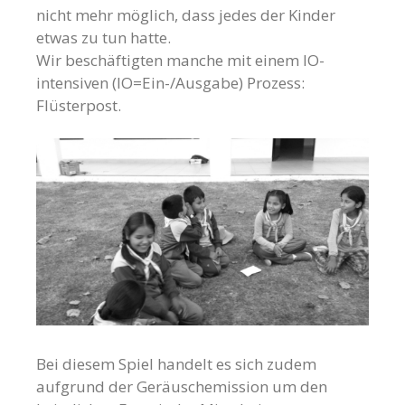
nicht mehr möglich, dass jedes der Kinder
etwas zu tun hatte.
Wir beschäftigten manche mit einem IO-
intensiven (IO=Ein-/Ausgabe) Prozess:
Flüsterpost.
Bei diesem Spiel handelt es sich zudem
aufgrund der Geräuschemission um den