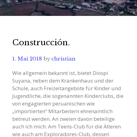
Construcción.
1. Mai 2018
by
christian
Wie allgemein bekannt ist, bietet Diospi
Suyana, neben dem Krankenhaus und der
Schule, auch Freizeitangebote für Kinder und
Jugendliche, die sogenannten Kinderclubs, die
von engagierten peruanischen wie
„importierten“ Mitarbeitern ehrenamtlich
betreut werden. An zweien davon beteilige
auch ich mich: Am Teens-Club für die Älteren
wie auch am Exploradores-Club, dessen