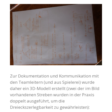
Zur Dokumentation und Kommunikation mit
den Teamleitern (und aus Spielerei) wurde
daher ein 3D-Modell erstellt (zwei der im Bild
vorhandenen Streben wurden in der Praxis
doppelt ausgeführt, um die
Dreieckszerlegbarkeit zu gewährleisten):