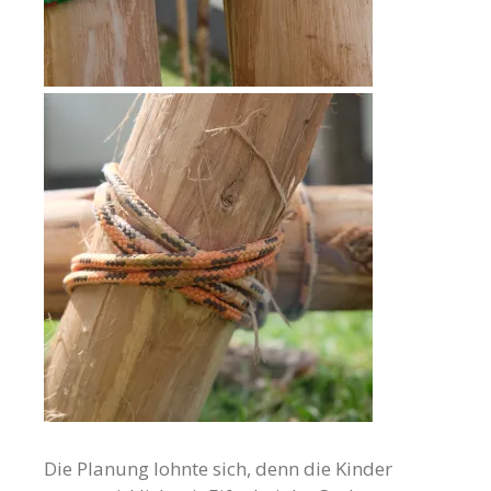
Die Planung lohnte sich, denn die Kinder