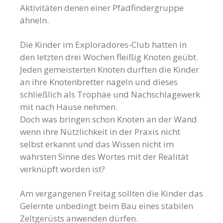
Aktivitäten denen einer Pfadfindergruppe
ähneln.
Die Kinder im Exploradores-Club hatten in
den letzten drei Wochen fleißig Knoten geübt.
Jeden gemeisterten Knoten durften die Kinder
an ihre Knotenbretter nageln und dieses
schließlich als Trophäe und Nachschlagewerk
mit nach Hause nehmen.
Doch was bringen schon Knoten an der Wand
wenn ihre Nützlichkeit in der Praxis nicht
selbst erkannt und das Wissen nicht im
wahrsten Sinne des Wortes mit der Realität
verknüpft worden ist?
Am vergangenen Freitag sollten die Kinder das
Gelernte unbedingt beim Bau eines stabilen
Zeltgerüsts anwenden dürfen.