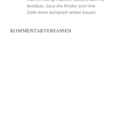
denkbar, dass die Kinder sich ihre
Zelte dann komplett selber bauen.
KOMMENTAR VERFASSEN