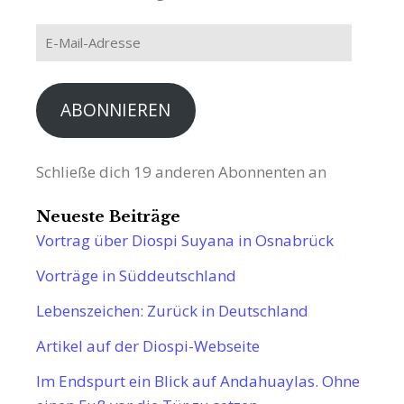
E-
Mail-
Adresse
ABONNIEREN
Schließe dich 19 anderen Abonnenten an
Neueste Beiträge
Vortrag über Diospi Suyana in Osnabrück
Vorträge in Süddeutschland
Lebenszeichen: Zurück in Deutschland
Artikel auf der Diospi-Webseite
Im Endspurt ein Blick auf Andahuaylas. Ohne