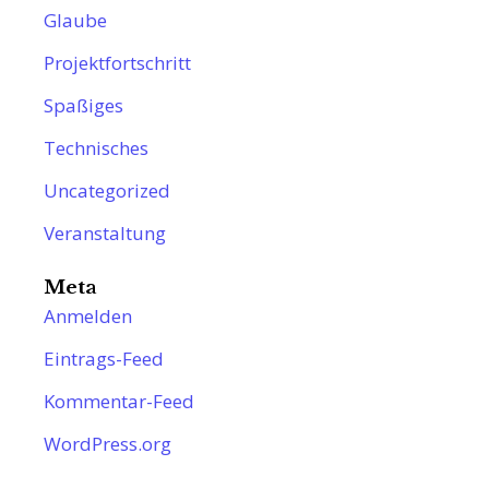
Glaube
Projektfortschritt
Spaßiges
Technisches
Uncategorized
Veranstaltung
Meta
Anmelden
Eintrags-Feed
Kommentar-Feed
WordPress.org