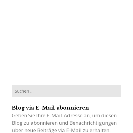
Suchen
nach:
Blog via E-Mail abonnieren
Geben Sie Ihre E-Mail-Adresse an, um diesen
Blog zu abonnieren und Benachrichtigungen
über neue Beiträge via E-Mail zu erhalten.