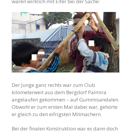
waren wirklich mit Eifer bei der Sache:
Der Junge ganz rechts war zum Club
kilometerweit aus dem Bergdorf Palmira
angelaufen gekommen – auf Gummisandalen.
Obwohl er zum ersten Mal dabei war, gehörte
er gleich zu den eifrigsten Mitmachern.
Bei der finalen Konstruktion war es dann doch