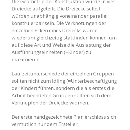
Die Geometrie der Konstruktion wurde in vier
Dreiecke aufgeteilt. Die Dreiecke selbst
würden unabhängig voneinander parallel
konstruierbar sein. Die Verknotungen der
einzelnen Ecken eines Dreiecks würde
wiederum gleichzeitig stattfinden können, um
auf diese Art und Weise die Auslastung der
Ausführungseinheiten (=Kinder) zu
maximieren.
Laufzeitunterschiede der einzelnen Gruppen
sollten nicht zum Idling (=Unterbeschäftigung
der Kinder) führen, sondern die als erstes die
Arbeit beendeten Gruppen sollten sich dem
Verknüpfen der Dreiecke widmen.
Der erste handgezeichnete Plan erschloss sich
vermutlich nur dem Ersteller: