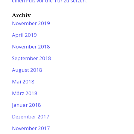
einen Fuß vor die Tür zu setzen.
Archiv
November 2019
April 2019
November 2018
September 2018
August 2018
Mai 2018
März 2018
Januar 2018
Dezember 2017
November 2017