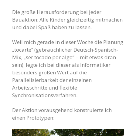
Die große Herausforderung bei jeder
Bauaktion: Alle Kinder gleichzeitig mitmachen
und dabei Spaß haben zu lassen.
Weil mich gerade in dieser Woche die Planung
„tocarte“ (gebräuchlicher Deutsch-Spanisch-
Mix, „ser tocado por algo“ = mit etwas dran
sein), legte ich bei dieser als Informatiker
besonders großen Wert auf die
Parallelisierbarkeit der einzelnen
Arbeitsschritte und flexible
Synchronisationsverfahren.
Der Aktion vorausgehend konstruierte ich
einen Prototypen: