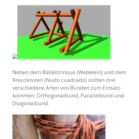
Neben dem Ballestrinque (Webelein) und dem
Kreuzknoten (Nudo cuadrado) sollten drei
verschiedene Arten von Bünden zum Einsatz
kommen: Orthogonalbund, Parallelbund und
Diagonalbund.