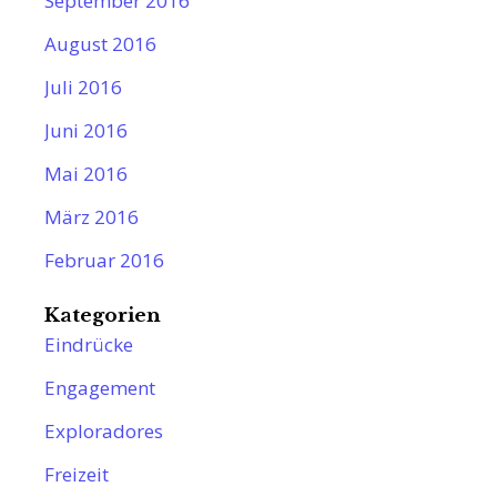
September 2016
August 2016
Juli 2016
Juni 2016
Mai 2016
März 2016
Februar 2016
Kategorien
Eindrücke
Engagement
Exploradores
Freizeit