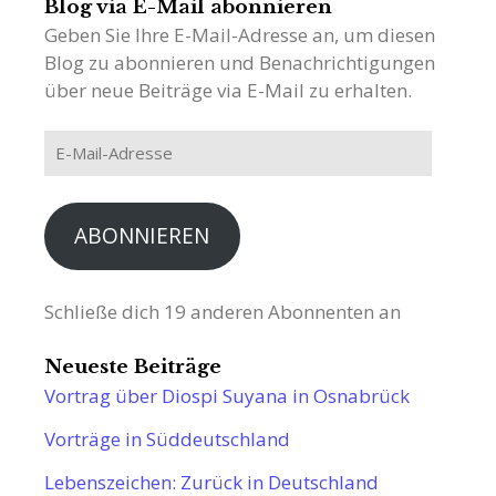
Blog via E-Mail abonnieren
Geben Sie Ihre E-Mail-Adresse an, um diesen
Blog zu abonnieren und Benachrichtigungen
über neue Beiträge via E-Mail zu erhalten.
E-
Mail-
Adresse
ABONNIEREN
Schließe dich 19 anderen Abonnenten an
Neueste Beiträge
Vortrag über Diospi Suyana in Osnabrück
Vorträge in Süddeutschland
Lebenszeichen: Zurück in Deutschland