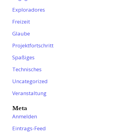
Exploradores
Freizeit
Glaube
Projektfortschritt
Spaßiges
Technisches
Uncategorized
Veranstaltung
Meta
Anmelden
Eintrags-Feed