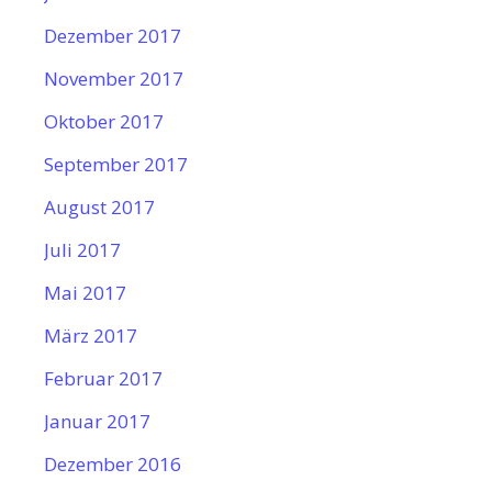
Dezember 2017
November 2017
Oktober 2017
September 2017
August 2017
Juli 2017
Mai 2017
März 2017
Februar 2017
Januar 2017
Dezember 2016