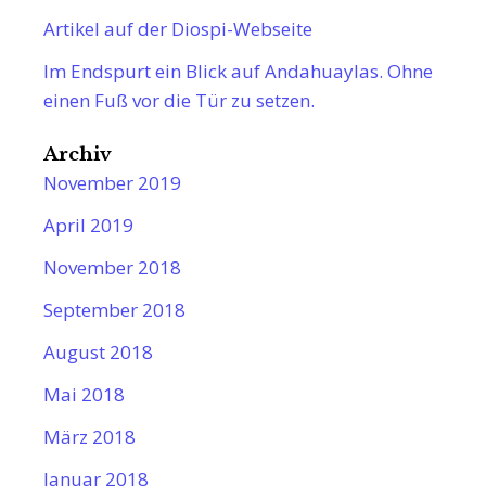
Artikel auf der Diospi-Webseite
Im Endspurt ein Blick auf Andahuaylas. Ohne
einen Fuß vor die Tür zu setzen.
Archiv
November 2019
April 2019
November 2018
September 2018
August 2018
Mai 2018
März 2018
Januar 2018