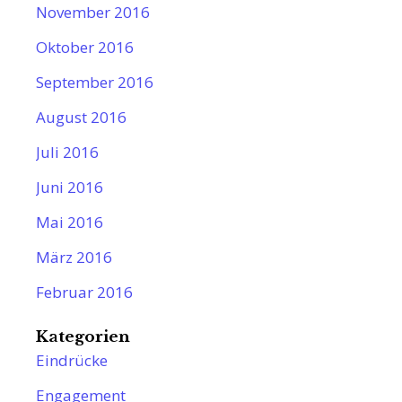
November 2016
Oktober 2016
September 2016
August 2016
Juli 2016
Juni 2016
Mai 2016
März 2016
Februar 2016
Kategorien
Eindrücke
Engagement