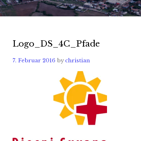
Logo_DS_4C_Pfade
7. Februar 2016
by
christian