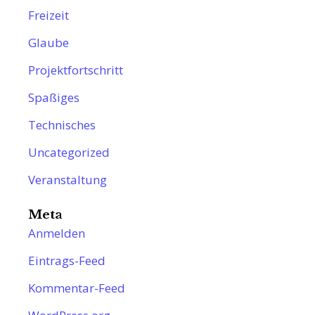
Freizeit
Glaube
Projektfortschritt
Spaßiges
Technisches
Uncategorized
Veranstaltung
Meta
Anmelden
Eintrags-Feed
Kommentar-Feed