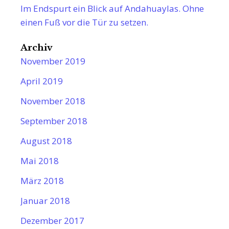
Im Endspurt ein Blick auf Andahuaylas. Ohne
einen Fuß vor die Tür zu setzen.
Archiv
November 2019
April 2019
November 2018
September 2018
August 2018
Mai 2018
März 2018
Januar 2018
Dezember 2017