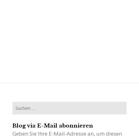
Suchen
nach:
Blog via E-Mail abonnieren
Geben Sie Ihre E-Mail-Adresse an, um diesen