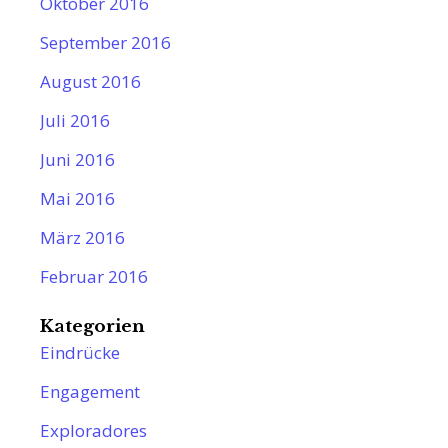
Oktober 2016
September 2016
August 2016
Juli 2016
Juni 2016
Mai 2016
März 2016
Februar 2016
Kategorien
Eindrücke
Engagement
Exploradores