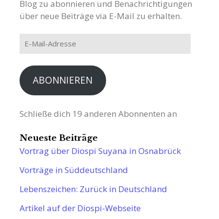
Blog zu abonnieren und Benachrichtigungen
über neue Beiträge via E-Mail zu erhalten.
E-
Mail-
Adresse
ABONNIEREN
Schließe dich 19 anderen Abonnenten an
Neueste Beiträge
Vortrag über Diospi Suyana in Osnabrück
Vorträge in Süddeutschland
Lebenszeichen: Zurück in Deutschland
Artikel auf der Diospi-Webseite