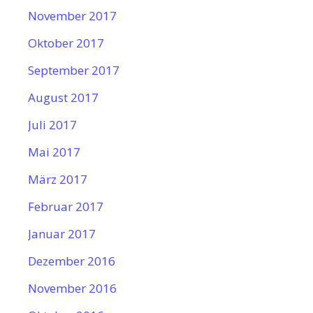
November 2017
Oktober 2017
September 2017
August 2017
Juli 2017
Mai 2017
März 2017
Februar 2017
Januar 2017
Dezember 2016
November 2016