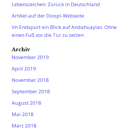
Lebenszeichen: Zurück in Deutschland
Artikel auf der Diospi-Webseite
Im Endspurt ein Blick auf Andahuaylas. Ohne
einen Fuß vor die Tür zu setzen.
Archiv
November 2019
April 2019
November 2018
September 2018
August 2018
Mai 2018
März 2018