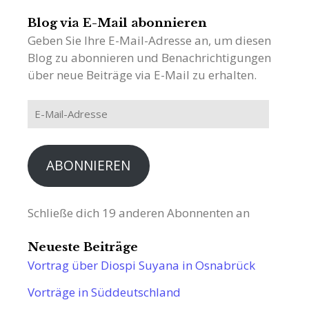
Blog via E-Mail abonnieren
Geben Sie Ihre E-Mail-Adresse an, um diesen
Blog zu abonnieren und Benachrichtigungen
über neue Beiträge via E-Mail zu erhalten.
E-
Mail-
Adresse
ABONNIEREN
Schließe dich 19 anderen Abonnenten an
Neueste Beiträge
Vortrag über Diospi Suyana in Osnabrück
Vorträge in Süddeutschland