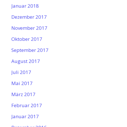
Januar 2018
Dezember 2017
November 2017
Oktober 2017
September 2017
August 2017
Juli 2017
Mai 2017
März 2017
Februar 2017
Januar 2017