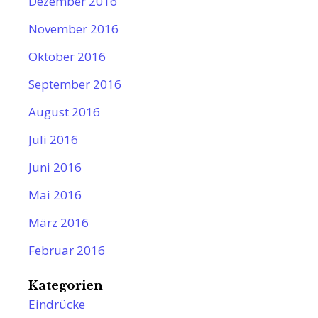
Dezember 2016
November 2016
Oktober 2016
September 2016
August 2016
Juli 2016
Juni 2016
Mai 2016
März 2016
Februar 2016
Kategorien
Eindrücke