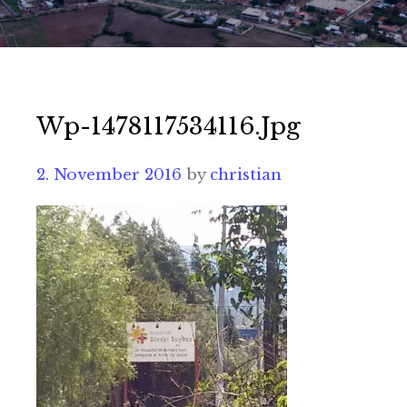
Wp-1478117534116.jpg
2. November 2016
by
christian