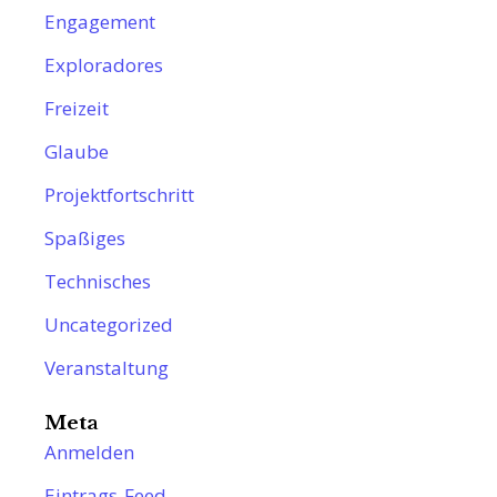
Engagement
Exploradores
Freizeit
Glaube
Projektfortschritt
Spaßiges
Technisches
Uncategorized
Veranstaltung
Meta
Anmelden
Eintrags-Feed