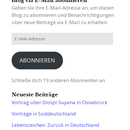
Blog via E-Mail abonnieren
Geben Sie Ihre E-Mail-Adresse an, um diesen
Blog zu abonnieren und Benachrichtigungen
über neue Beiträge via E-Mail zu erhalten.
E-
Mail-
Adresse
ABONNIEREN
Schließe dich 19 anderen Abonnenten an
Neueste Beiträge
Vortrag über Diospi Suyana in Osnabrück
Vorträge in Süddeutschland
Lebenszeichen: Zurück in Deutschland