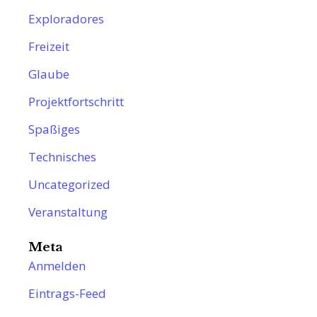
Exploradores
Freizeit
Glaube
Projektfortschritt
Spaßiges
Technisches
Uncategorized
Veranstaltung
Meta
Anmelden
Eintrags-Feed