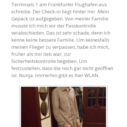
Terminals 1 am Frankfurter Flughafen aus
schreibe. Der Check-in liegt hinter mir. Mein
Gepäck ist aufgegeben. Von meiner Familie
musste ich mich vor der Passkontrolle
verabschieden. Das ist sehr schade, denn ich
kenne keine bessere Familie. Um keinesfalls
meinen Flieger zu verpassen, habe ich mich,
früher als mir lieb war, zur
Sicherheitskontrolle begeben. Um
festzustellen, dass die noch gar nicht geöffnet
ist. Nunja. Immerhin gibt es hier WLAN.