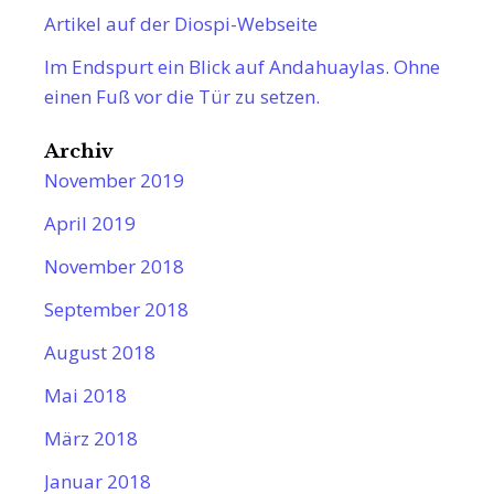
Artikel auf der Diospi-Webseite
Im Endspurt ein Blick auf Andahuaylas. Ohne
einen Fuß vor die Tür zu setzen.
Archiv
November 2019
April 2019
November 2018
September 2018
August 2018
Mai 2018
März 2018
Januar 2018