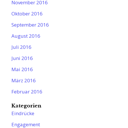
November 2016
Oktober 2016
September 2016
August 2016
Juli 2016
Juni 2016
Mai 2016
März 2016
Februar 2016
Kategorien
Eindrücke
Engagement