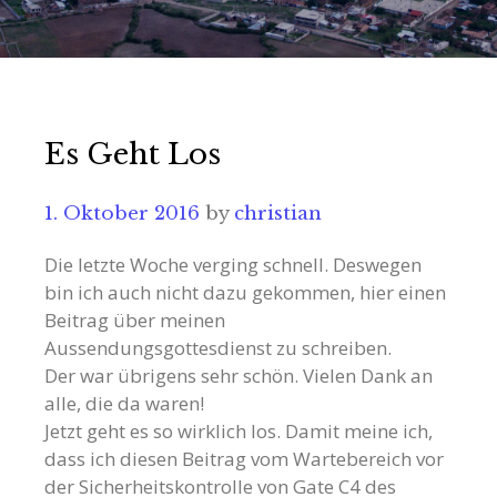
Es Geht Los
1. Oktober 2016
by
christian
Die letzte Woche verging schnell. Deswegen
bin ich auch nicht dazu gekommen, hier einen
Beitrag über meinen
Aussendungsgottesdienst zu schreiben.
Der war übrigens sehr schön. Vielen Dank an
alle, die da waren!
Jetzt geht es so wirklich los. Damit meine ich,
dass ich diesen Beitrag vom Wartebereich vor
der Sicherheitskontrolle von Gate C4 des