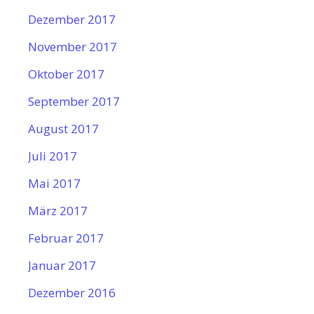
Dezember 2017
November 2017
Oktober 2017
September 2017
August 2017
Juli 2017
Mai 2017
März 2017
Februar 2017
Januar 2017
Dezember 2016